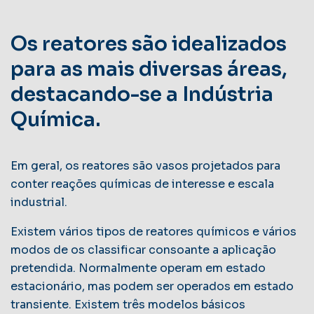
Os reatores são idealizados
para as mais diversas áreas,
destacando-se a Indústria
Química.
Em geral, os reatores são vasos projetados para
conter reações químicas de interesse e escala
industrial.
Existem vários tipos de reatores químicos e vários
modos de os classificar consoante a aplicação
pretendida. Normalmente operam em estado
estacionário, mas podem ser operados em estado
transiente. Existem três modelos básicos