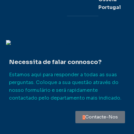
Portugal
Necessita de falar connosco?
Estamos aqui para responder a todas as suas
perguntas. Coloque a sua questão através do
nosso formulário e será rapidamente
contactado pelo departamento mais indicado.
Contacte-Nos