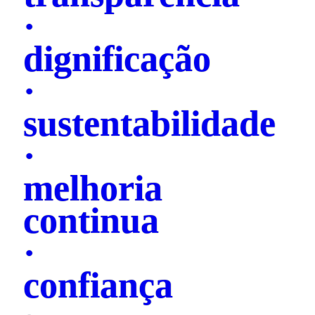
·
dignificação
·
sustentabilidade
·
melhoria
continua
·
confiança