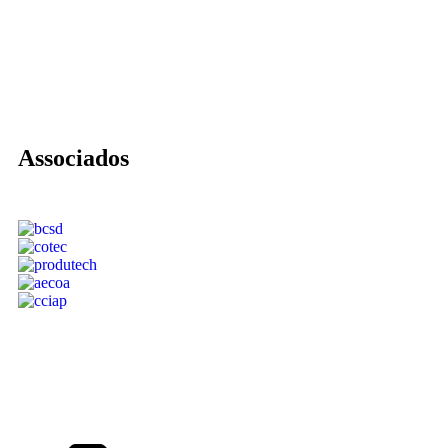
Associados