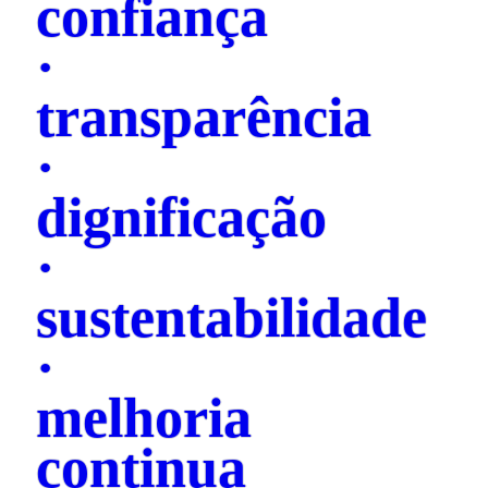
confiança
·
transparência
·
dignificação
·
sustentabilidade
·
melhoria
continua