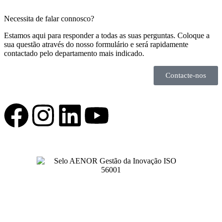
Necessita de falar connosco?
Estamos aqui para responder a todas as suas perguntas. Coloque a
sua questão através do nosso formulário e será rapidamente
contactado pelo departamento mais indicado.
Contacte-nos