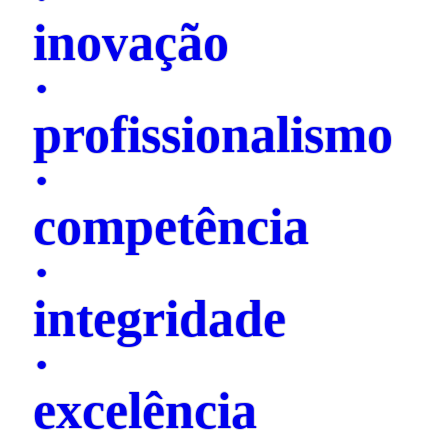
inovação
·
profissionalismo
·
competência
·
integridade
·
excelência