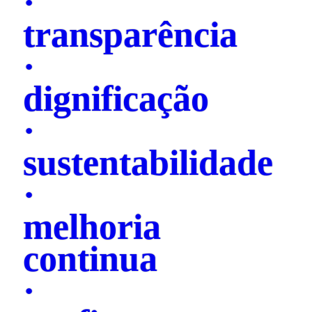
·
transparência
·
dignificação
·
sustentabilidade
·
melhoria
continua
·