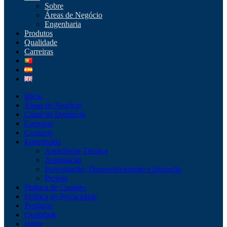
Sobre
Áreas de Negócio
Engenharia
Produtos
Qualidade
Carreiras
Início
Áreas de Negócio
Canal de Denúncia
Carreiras
Contacto
Engenharia
Assistência Técnica
Automação
Investigação, Desenvolvimento e Inovação
Projeto
Política de Cookies
Política de Privacidade
Produtos
Qualidade
Sobre