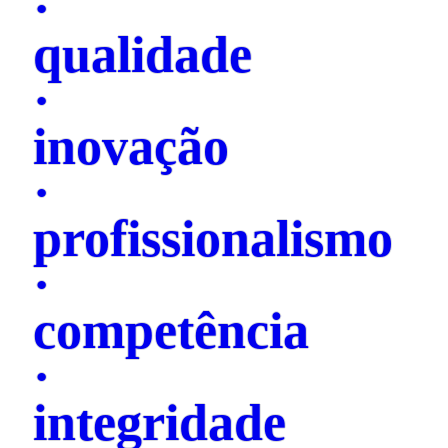
·
qualidade
·
inovação
·
profissionalismo
·
competência
·
integridade