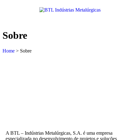
Sobre
Home
>
Sobre
A BTL – Indústrias Metalúrgicas, S.A. é uma empresa
especializada no desenvolvimento de projetos e soluções