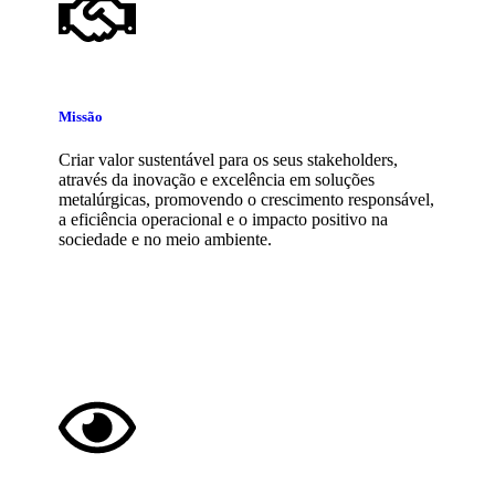
Missão
Criar valor sustentável para os seus stakeholders,
através da inovação e excelência em soluções
metalúrgicas, promovendo o crescimento responsável,
a eficiência operacional e o impacto positivo na
sociedade e no meio ambiente.