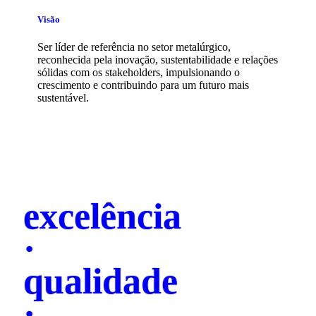
Visão
Ser líder de referência no setor metalúrgico,
reconhecida pela inovação, sustentabilidade e relações
sólidas com os stakeholders, impulsionando o
crescimento e contribuindo para um futuro mais
sustentável.
excelência
·
qualidade
·