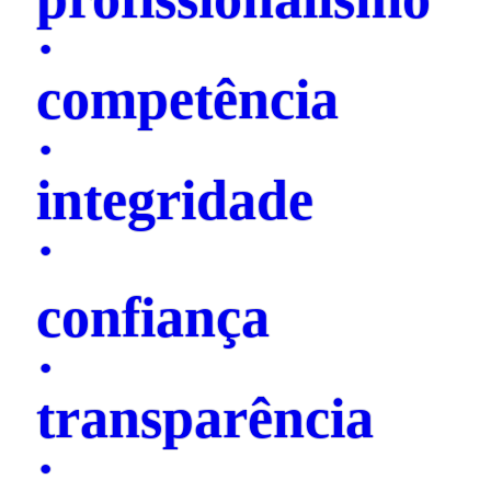
·
competência
·
integridade
·
confiança
·
transparência
·