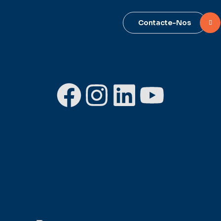
Contacte-Nos