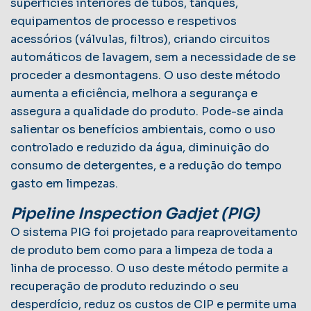
superfícies interiores de tubos, tanques,
equipamentos de processo e respetivos
acessórios (válvulas, filtros), criando circuitos
automáticos de lavagem, sem a necessidade de se
proceder a desmontagens. O uso deste método
aumenta a eficiência, melhora a segurança e
assegura a qualidade do produto. Pode-se ainda
salientar os benefícios ambientais, como o uso
controlado e reduzido da água, diminuição do
consumo de detergentes, e a redução do tempo
gasto em limpezas.
Pipeline Inspection Gadjet (PIG)
O sistema PIG foi projetado para reaproveitamento
de produto bem como para a limpeza de toda a
linha de processo. O uso deste método permite a
recuperação de produto reduzindo o seu
desperdício, reduz os custos de CIP e permite uma