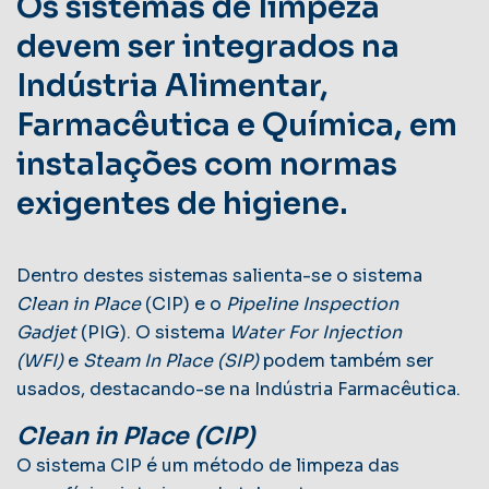
Os sistemas de limpeza
devem ser integrados na
Indústria Alimentar,
Farmacêutica e Química, em
instalações com normas
exigentes de higiene.
Dentro destes sistemas salienta-se o sistema
Clean in Place
(CIP) e o
Pipeline Inspection
Gadjet
(PIG). O sistema
Water For Injection
(WFI)
e
Steam In Place (SIP)
podem também ser
usados, destacando-se na Indústria Farmacêutica.
Clean in Place (CIP)
O sistema CIP é um método de limpeza das