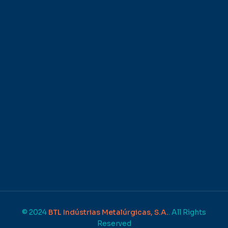
© 2024
BTL Indústrias Metalúrgicas, S.A.
. All Rights
Reserved