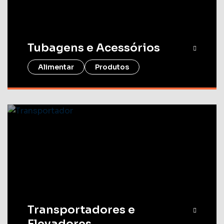
Tubagens e Acessórios
Alimentar
Produtos
Transportadores e
Elevadores