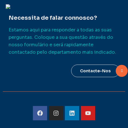
Necessita de falar connosco?
Estamos aqui para responder a todas as suas
perguntas. Coloque a sua questão através do
nosso formulário e será rapidamente
contactado pelo departamento mais indicado.
Contacte-Nos