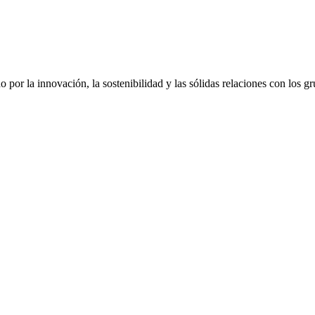
do por la innovación, la sostenibilidad y las sólidas relaciones con los