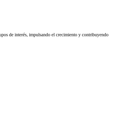
 grupos de interés, impulsando el crecimiento y contribuyendo