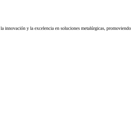
e la innovación y la excelencia en soluciones metalúrgicas, promoviendo 