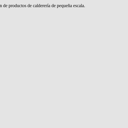
ón de productos de calderería de pequeña escala.