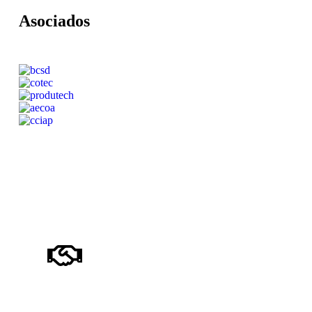
Asociados