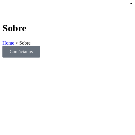
Sobre
Home
>
Sobre
Contáctanos