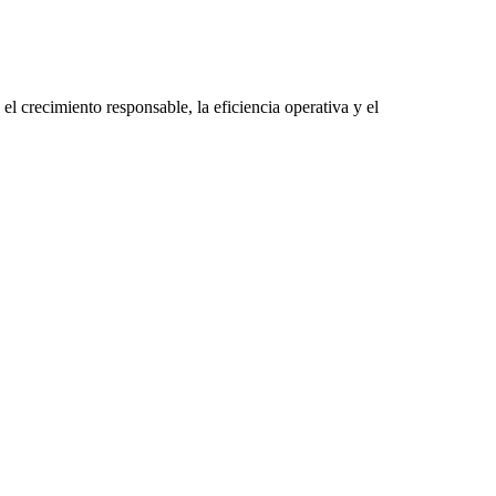
el crecimiento responsable, la eficiencia operativa y el