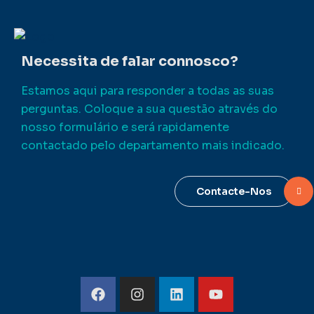
Necessita de falar connosco?
Estamos aqui para responder a todas as suas
perguntas. Coloque a sua questão através do
nosso formulário e será rapidamente
contactado pelo departamento mais indicado.
Contacte-Nos