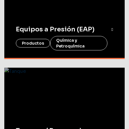
Equipos a Presión (EAP)
Química y
Productos
Petroquímica