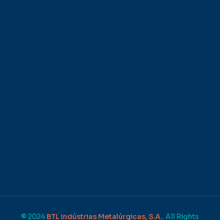
© 2024
BTL Indústrias Metalúrgicas, S.A.
. All Rights