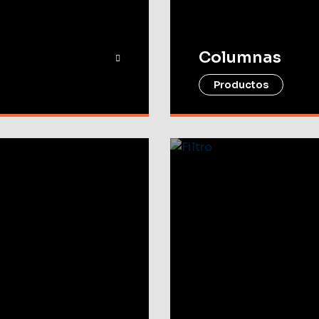
Columnas
Productos