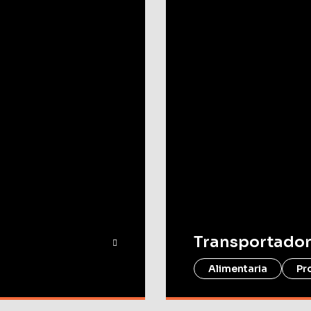
Transportador
Alimentaria
Pr