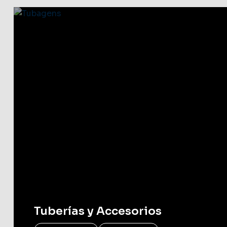
Tuberías y Accesorios