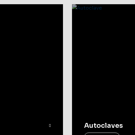
Autoclaves