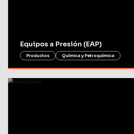
Equipos a Presión (EAP)
Productos
Química y Petroquímica