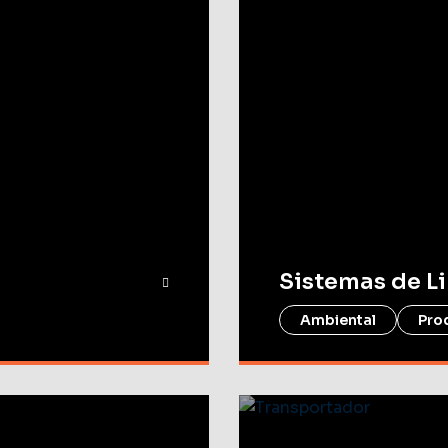
Sistemas de L
Ambiental
Pro