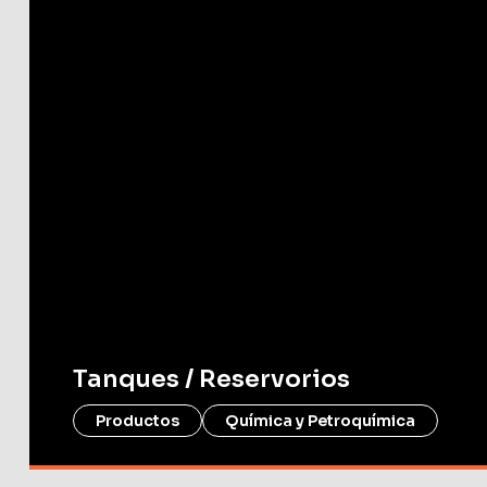
Tanques / Reservorios
Productos
Química y Petroquímica