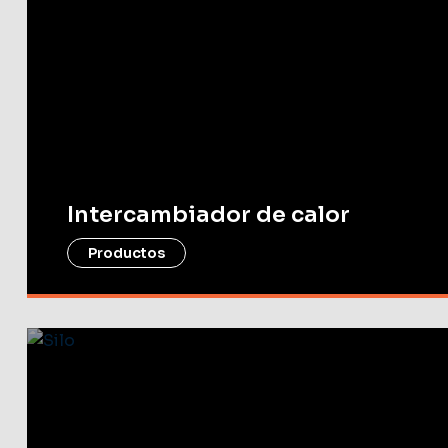
Intercambiador de calor
Productos